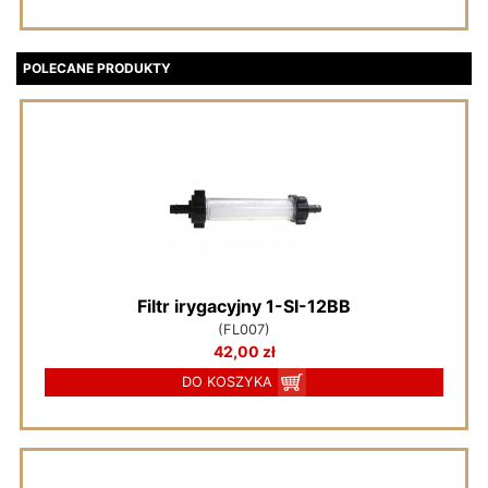
POLECANE PRODUKTY
Filtr irygacyjny 1-SI-12BB
(FL007)
42,00 zł
DO KOSZYKA