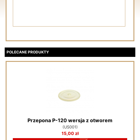
POLECANE PRODUKTY
Przepona P-120 wersja z otworem
(US001)
15,00 zł