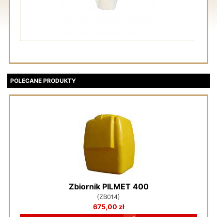
POLECANE PRODUKTY
Zbiornik PILMET 400
(ZB014)
675,00 zł