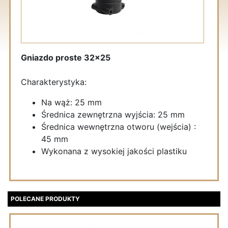
Gniazdo proste 32x25
Charakterystyka:
Na wąż: 25 mm
Średnica zewnętrzna wyjścia: 25 mm
Średnica wewnętrzna otworu (wejścia) :
45 mm
Wykonana z wysokiej jakości plastiku
POLECANE PRODUKTY