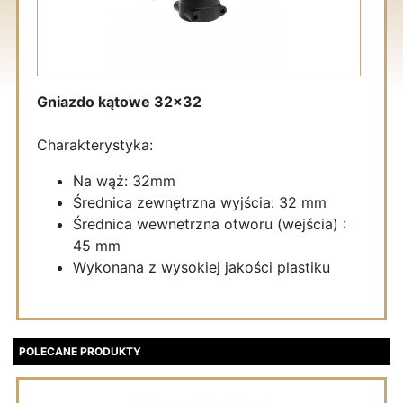
Gniazdo kątowe 32x32
Charakterystyka:
Na wąż: 32mm
Średnica zewnętrzna wyjścia: 32 mm
Średnica wewnetrzna otworu (wejścia) :
45 mm
Wykonana z wysokiej jakości plastiku
POLECANE PRODUKTY